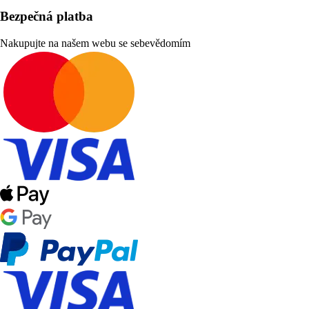
Bezpečná platba
Nakupujte na našem webu se sebevědomím