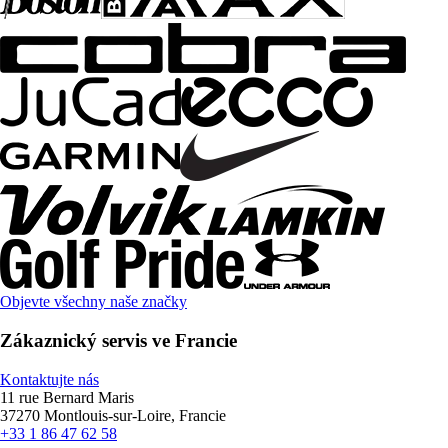
Objevte všechny naše značky
Zákaznický servis ve Francie
Kontaktujte nás
11 rue Bernard Maris
37270 Montlouis-sur-Loire, Francie
+33 1 86 47 62 58