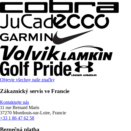
Objevte všechny naše značky
Zákaznický servis ve Francie
Kontaktujte nás
11 rue Bernard Maris
37270 Montlouis-sur-Loire, Francie
+33 1 86 47 62 58
Bezpečná platba