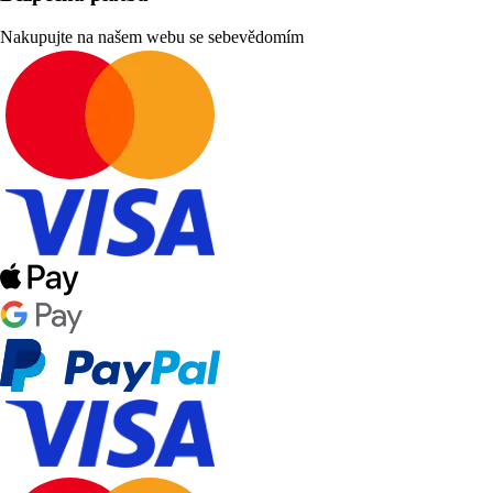
Nakupujte na našem webu se sebevědomím