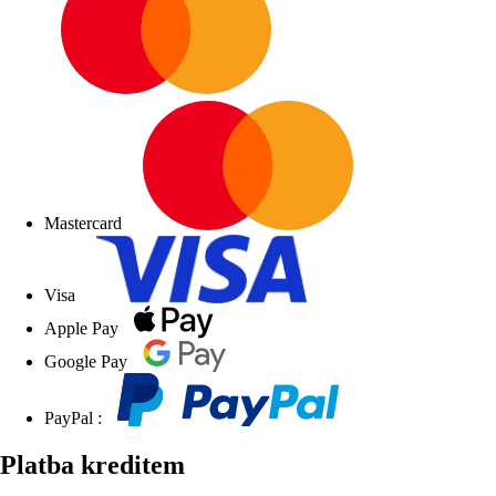
Mastercard
Visa
Apple Pay
Google Pay
PayPal :
Platba kreditem