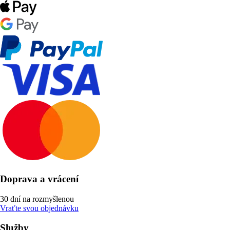
Doprava a vrácení
30 dní na rozmyšlenou
Vraťte svou objednávku
Služby