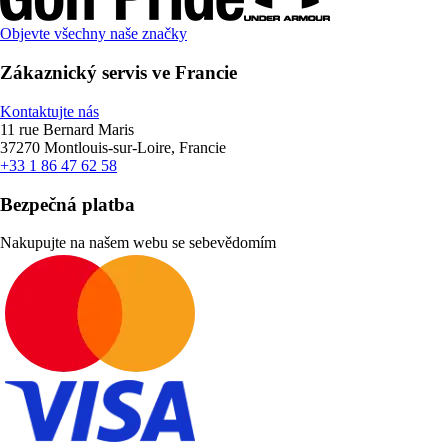
Objevte všechny naše značky
Zákaznický servis ve Francie
Kontaktujte nás
11 rue Bernard Maris
37270 Montlouis-sur-Loire, Francie
+33 1 86 47 62 58
Bezpečná platba
Nakupujte na našem webu se sebevědomím