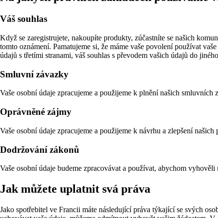
Váš souhlas
Když se zaregistrujete, nakoupíte produkty, zúčastníte se našich komuni
tomto oznámení. Pamatujeme si, že máme vaše povolení používat vaše 
údajů s třetími stranami, váš souhlas s převodem vašich údajů do jiného
Smluvní závazky
Vaše osobní údaje zpracujeme a použijeme k plnění našich smluvních
Oprávněné zájmy
Vaše osobní údaje zpracujeme a použijeme k návrhu a zlepšení našich
Dodržování zákonů
Vaše osobní údaje budeme zpracovávat a používat, abychom vyhověli 
Jak můžete uplatnit svá práva
Jako spotřebitel ve Francii máte následující práva týkající se svých 