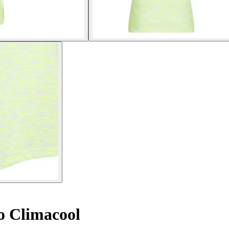
lo Climacool