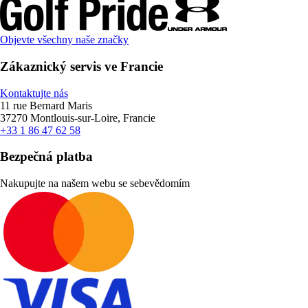
Objevte všechny naše značky
Zákaznický servis ve Francie
Kontaktujte nás
11 rue Bernard Maris
37270 Montlouis-sur-Loire, Francie
+33 1 86 47 62 58
Bezpečná platba
Nakupujte na našem webu se sebevědomím