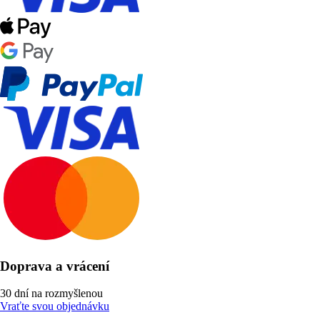
Doprava a vrácení
30 dní na rozmyšlenou
Vraťte svou objednávku