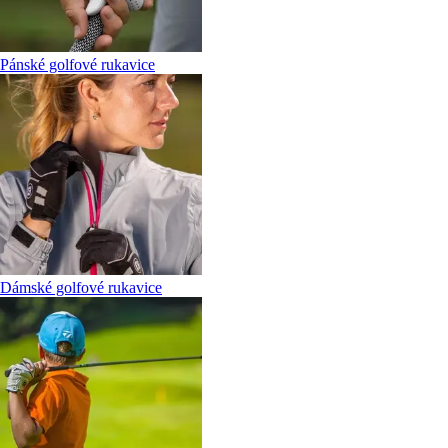
Pánské golfové rukavice
Dámské golfové rukavice