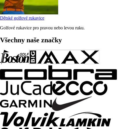
Dětské golfové rukavice
Golfové rukavice pro pravou nebo levou ruku.
Všechny naše značky