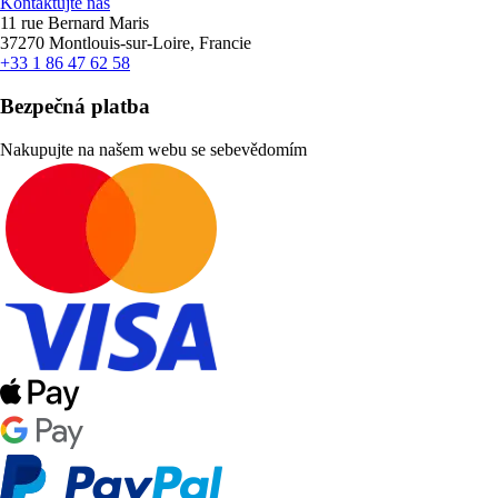
Kontaktujte nás
11 rue Bernard Maris
37270 Montlouis-sur-Loire, Francie
+33 1 86 47 62 58
Bezpečná platba
Nakupujte na našem webu se sebevědomím