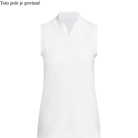
Toto pole je povinné