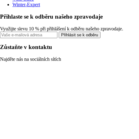
Winter-Expert
Přihlaste se k odběru našeho zpravodaje
Využijte slevu 10 % při přihlášení k odběru našeho zpravodaje.
Přihlásit se k odběru
Zůstaňte v kontaktu
Najděte nás na sociálních sítích