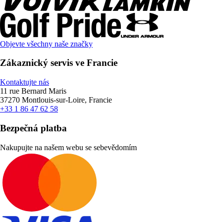
Objevte všechny naše značky
Zákaznický servis ve Francie
Kontaktujte nás
11 rue Bernard Maris
37270 Montlouis-sur-Loire, Francie
+33 1 86 47 62 58
Bezpečná platba
Nakupujte na našem webu se sebevědomím