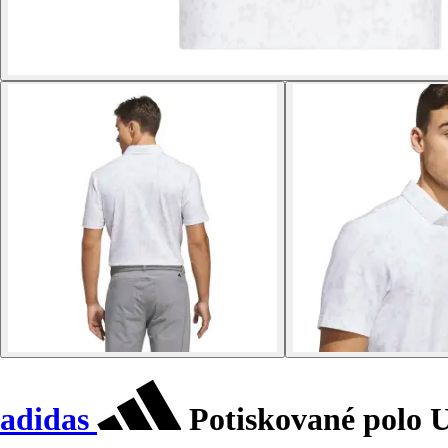
adidas
Potiskované polo 