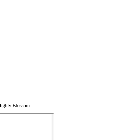
Mighty Blossom