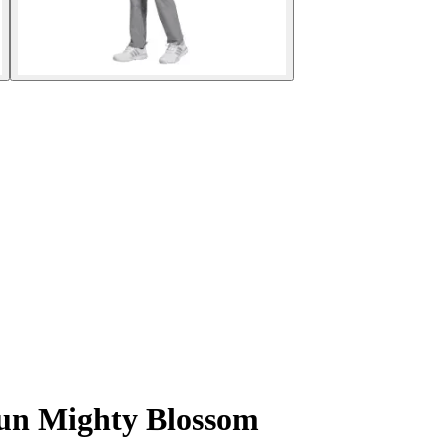
pun Mighty Blossom