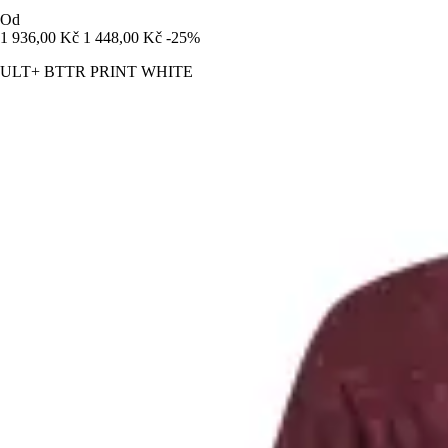
Od
1 936,00 Kč
1 448,00 Kč
-25%
ULT+ BTTR PRINT WHITE