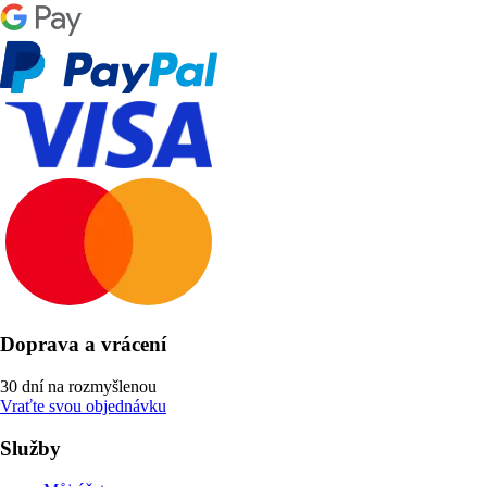
Doprava a vrácení
30 dní na rozmyšlenou
Vraťte svou objednávku
Služby