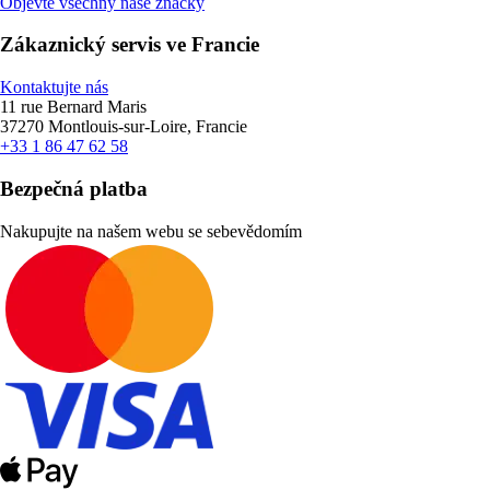
Objevte všechny naše značky
Zákaznický servis ve Francie
Kontaktujte nás
11 rue Bernard Maris
37270 Montlouis-sur-Loire, Francie
+33 1 86 47 62 58
Bezpečná platba
Nakupujte na našem webu se sebevědomím