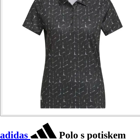
adidas
Polo s potiskem