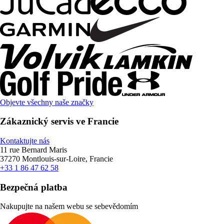
Objevte všechny naše značky
Zákaznický servis ve Francie
Kontaktujte nás
11 rue Bernard Maris
37270 Montlouis-sur-Loire, Francie
+33 1 86 47 62 58
Bezpečná platba
Nakupujte na našem webu se sebevědomím