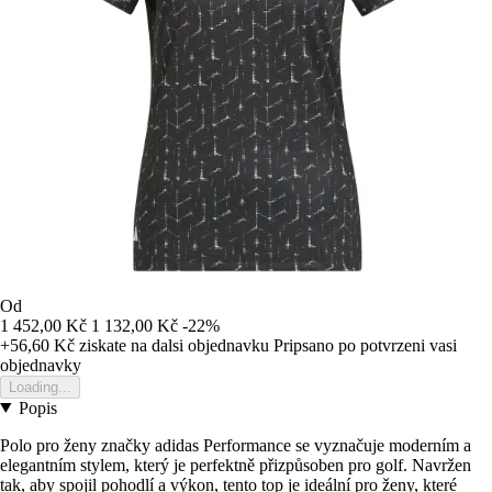
Od
1 452,00 Kč
1 132,00 Kč
-22%
+56,60 Kč
ziskate na dalsi objednavku
Pripsano po potvrzeni vasi
objednavky
Loading...
Popis
Polo pro ženy značky adidas Performance se vyznačuje moderním a
elegantním stylem, který je perfektně přizpůsoben pro golf. Navržen
tak, aby spojil pohodlí a výkon, tento top je ideální pro ženy, které