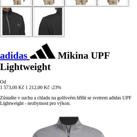
adidas
Mikina UPF
Lightweight
Od
1 573,00 Kč
1 212,00 Kč
-23%
Zůstaňte v suchu a chladu na golfovém hřišti se svetrem adidas UPF
Lightweight - nezbytnost pro výkon.