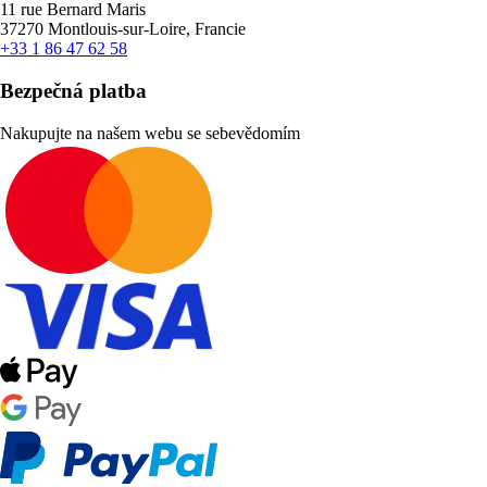
11 rue Bernard Maris
37270 Montlouis-sur-Loire, Francie
+33 1 86 47 62 58
Bezpečná platba
Nakupujte na našem webu se sebevědomím