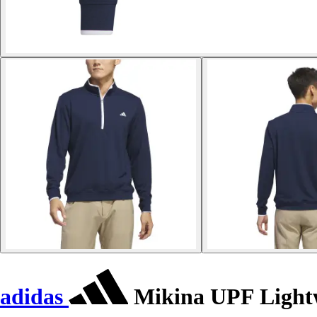
adidas
Mikina UPF Light