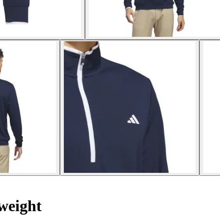
weight