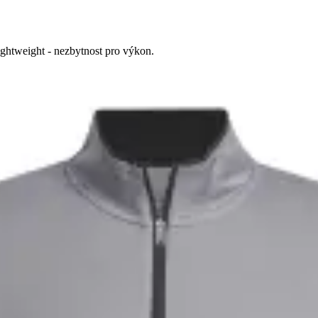
ightweight - nezbytnost pro výkon.