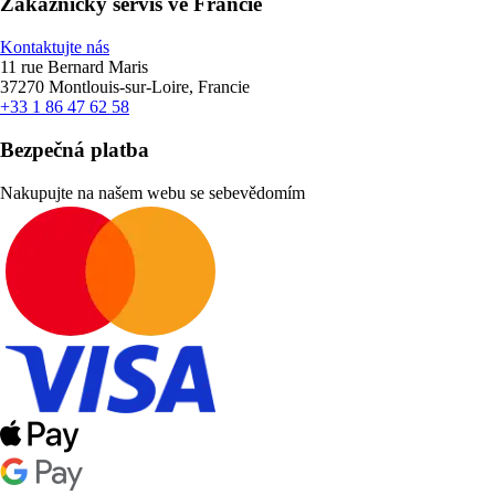
Zákaznický servis ve Francie
Kontaktujte nás
11 rue Bernard Maris
37270 Montlouis-sur-Loire, Francie
+33 1 86 47 62 58
Bezpečná platba
Nakupujte na našem webu se sebevědomím