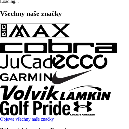
Loading...
Všechny naše značky
Objevte všechny naše značky