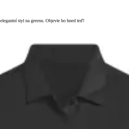
elegantní styl na greenu. Objevte ho hned teď!