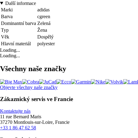
Další informace
Marki
adidas
Barva
cgreen
Dominantní barva
Zelená
Typ
Žena
Věk
Dospělý
Hlavní materiál
polyester
Loading...
Loading...
Všechny naše značky
Objevte všechny naše značky
Zákaznický servis ve Francie
Kontaktujte nás
11 rue Bernard Maris
37270 Montlouis-sur-Loire, Francie
+33 1 86 47 62 58