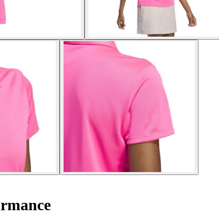
ormance