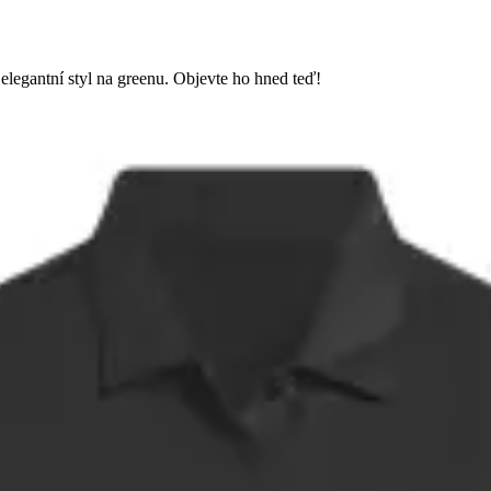
elegantní styl na greenu. Objevte ho hned teď!