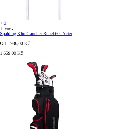
+-3
1 barev
Spalding
Klín Gaucher Rebel 60° Acier
Od
1 936,00 Kč
1 659,00 Kč