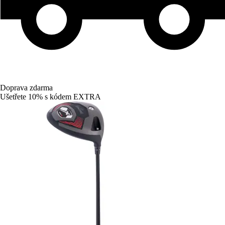
Doprava zdarma
Ušetřete 10%
s kódem
EXTRA