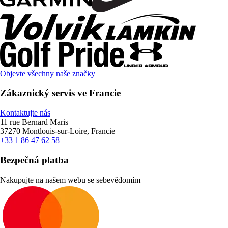
Objevte všechny naše značky
Zákaznický servis ve Francie
Kontaktujte nás
11 rue Bernard Maris
37270 Montlouis-sur-Loire, Francie
+33 1 86 47 62 58
Bezpečná platba
Nakupujte na našem webu se sebevědomím