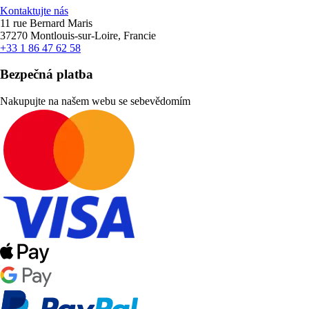
Kontaktujte nás
11 rue Bernard Maris
37270 Montlouis-sur-Loire, Francie
+33 1 86 47 62 58
Bezpečná platba
Nakupujte na našem webu se sebevědomím