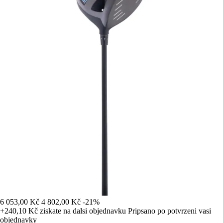
6 053,00 Kč
4 802,00 Kč
-21%
+240,10 Kč
ziskate na dalsi objednavku
Pripsano po potvrzeni vasi
objednavky