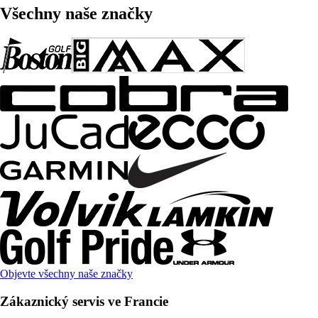
Všechny naše značky
Objevte všechny naše značky
Zákaznický servis ve Francie