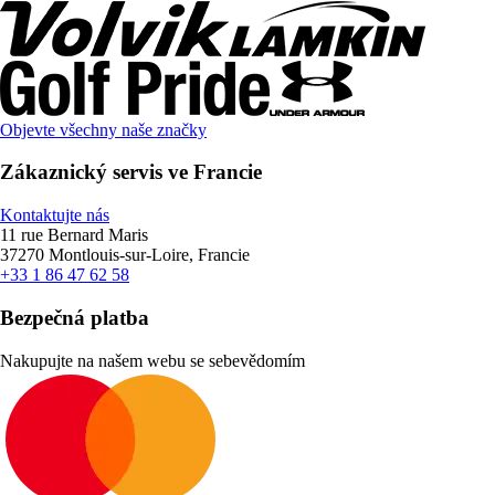
Objevte všechny naše značky
Zákaznický servis ve Francie
Kontaktujte nás
11 rue Bernard Maris
37270 Montlouis-sur-Loire, Francie
+33 1 86 47 62 58
Bezpečná platba
Nakupujte na našem webu se sebevědomím