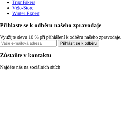
TripnBikers
Vélo-Store
Winter-Expert
Přihlaste se k odběru našeho zpravodaje
Využijte slevu 10 % při přihlášení k odběru našeho zpravodaje.
Přihlásit se k odběru
Zůstaňte v kontaktu
Najděte nás na sociálních sítích