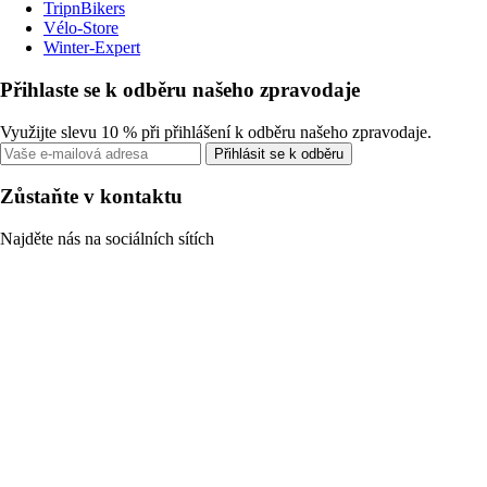
TripnBikers
Vélo-Store
Winter-Expert
Přihlaste se k odběru našeho zpravodaje
Využijte slevu 10 % při přihlášení k odběru našeho zpravodaje.
Přihlásit se k odběru
Zůstaňte v kontaktu
Najděte nás na sociálních sítích