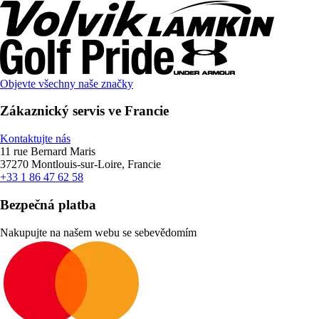
Objevte všechny naše značky
Zákaznický servis ve Francie
Kontaktujte nás
11 rue Bernard Maris
37270 Montlouis-sur-Loire, Francie
+33 1 86 47 62 58
Bezpečná platba
Nakupujte na našem webu se sebevědomím