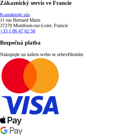
Zákaznický servis ve Francie
Kontaktujte nás
11 rue Bernard Maris
37270 Montlouis-sur-Loire, Francie
+33 1 86 47 62 58
Bezpečná platba
Nakupujte na našem webu se sebevědomím