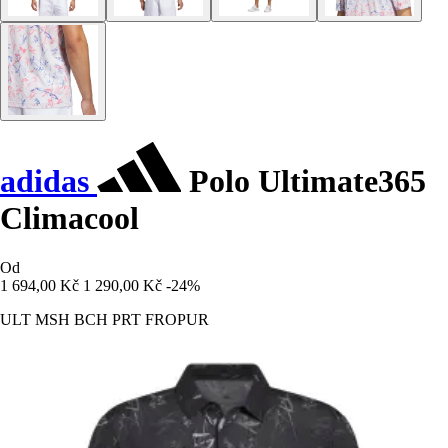
adidas
Polo Ultimate365
Climacool
Od
1 694,00 Kč
1 290,00 Kč
-24%
ULT MSH BCH PRT FROPUR