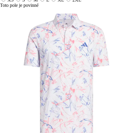
Toto pole je povinné