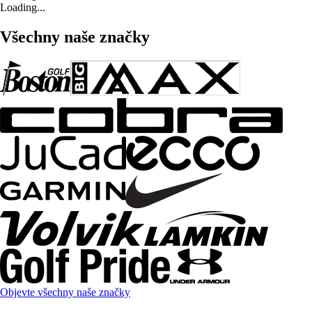
Loading...
Všechny naše značky
Objevte všechny naše značky