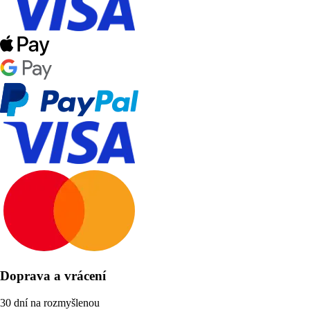
Doprava a vrácení
30 dní na rozmyšlenou