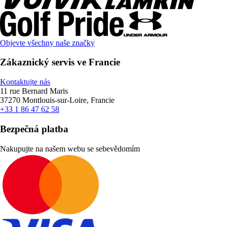
Objevte všechny naše značky
Zákaznický servis ve Francie
Kontaktujte nás
11 rue Bernard Maris
37270 Montlouis-sur-Loire, Francie
+33 1 86 47 62 58
Bezpečná platba
Nakupujte na našem webu se sebevědomím