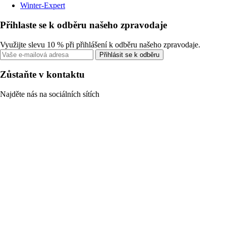
Winter-Expert
Přihlaste se k odběru našeho zpravodaje
Využijte slevu 10 % při přihlášení k odběru našeho zpravodaje.
Přihlásit se k odběru
Zůstaňte v kontaktu
Najděte nás na sociálních sítích