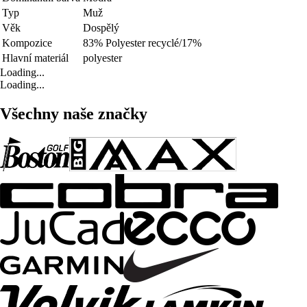
Typ
Muž
Věk
Dospělý
Kompozice
83% Polyester recyclé/17%
Hlavní materiál
polyester
Loading...
Loading...
Všechny naše značky