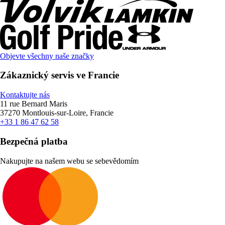
Objevte všechny naše značky
Zákaznický servis ve Francie
Kontaktujte nás
11 rue Bernard Maris
37270 Montlouis-sur-Loire, Francie
+33 1 86 47 62 58
Bezpečná platba
Nakupujte na našem webu se sebevědomím