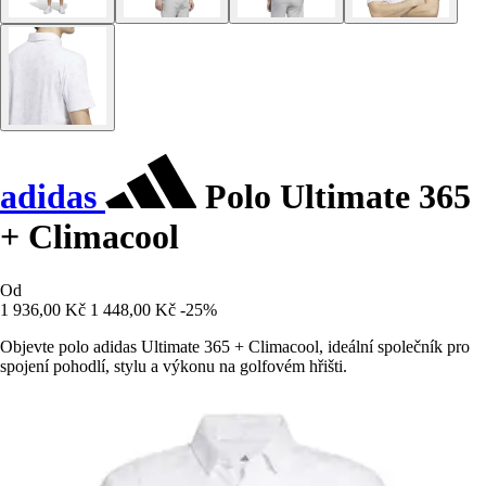
adidas
Polo Ultimate 365
+ Climacool
Od
1 936,00 Kč
1 448,00 Kč
-25%
Objevte polo adidas Ultimate 365 + Climacool, ideální společník pro
spojení pohodlí, stylu a výkonu na golfovém hřišti.