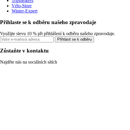
TripnBikers
Vélo-Store
Winter-Expert
Přihlaste se k odběru našeho zpravodaje
Využijte slevu 10 % při přihlášení k odběru našeho zpravodaje.
Přihlásit se k odběru
Zůstaňte v kontaktu
Najděte nás na sociálních sítích