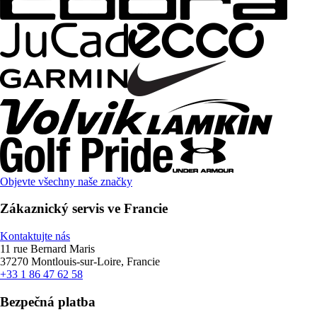
Objevte všechny naše značky
Zákaznický servis ve Francie
Kontaktujte nás
11 rue Bernard Maris
37270 Montlouis-sur-Loire, Francie
+33 1 86 47 62 58
Bezpečná platba