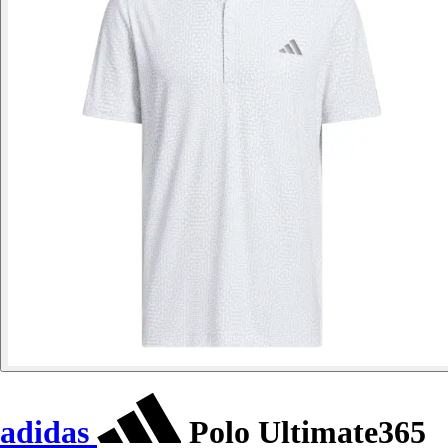
adidas
Polo Ultimate365