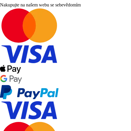
Nakupujte na našem webu se sebevědomím