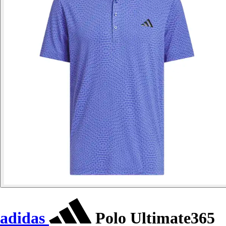
adidas
Polo Ultimate365