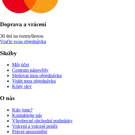
Doprava a vrácení
30 dní na rozmyšlenou
Vraťte svou objednávku
Služby
Můj účet
Centrum nápovědy
Sledovat mou objednávku
Vrátit mou objednávku
Kódy slev
O nás
Kdo jsme?
Kontaktujte nás
Všeobecné obchodní podmínky
Vrácení a vrácení peněz
Právní upozornění