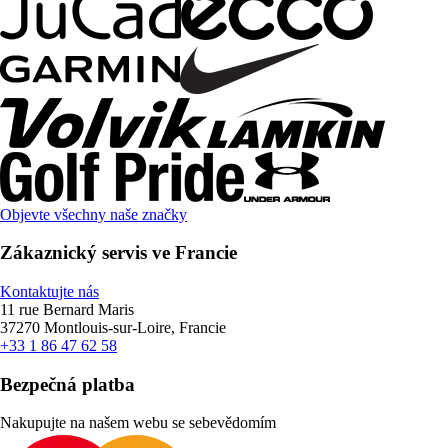
Objevte všechny naše značky
Zákaznický servis ve Francie
Kontaktujte nás
11 rue Bernard Maris
37270 Montlouis-sur-Loire, Francie
+33 1 86 47 62 58
Bezpečná platba
Nakupujte na našem webu se sebevědomím