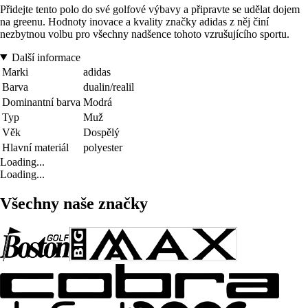
Přidejte tento polo do své golfové výbavy a připravte se udělat dojem
na greenu. Hodnoty inovace a kvality značky adidas z něj činí
nezbytnou volbu pro všechny nadšence tohoto vzrušujícího sportu.
Další informace
Marki
adidas
Barva
dualin/realil
Dominantní barva
Modrá
Typ
Muž
Věk
Dospělý
Hlavní materiál
polyester
Loading...
Loading...
Všechny naše značky