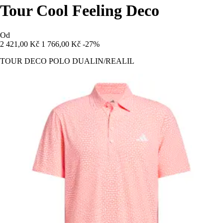
Tour Cool Feeling Deco
Od
2 421,00 Kč
1 766,00 Kč
-27%
TOUR DECO POLO DUALIN/REALIL