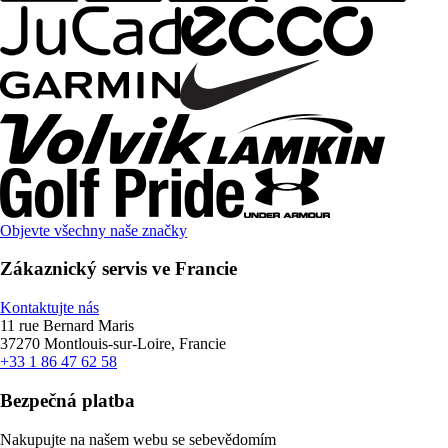
Objevte všechny naše značky
Zákaznický servis ve Francie
Kontaktujte nás
11 rue Bernard Maris
37270 Montlouis-sur-Loire, Francie
+33 1 86 47 62 58
Bezpečná platba
Nakupujte na našem webu se sebevědomím