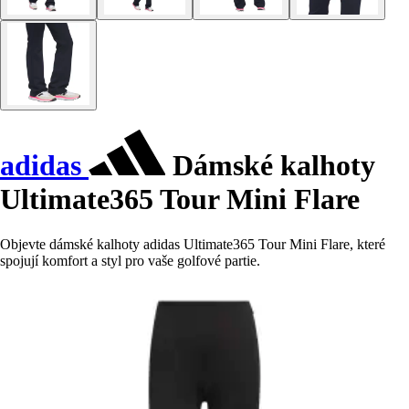
adidas
Dámské kalhoty
Ultimate365 Tour Mini Flare
Objevte dámské kalhoty adidas Ultimate365 Tour Mini Flare, které
spojují komfort a styl pro vaše golfové partie.