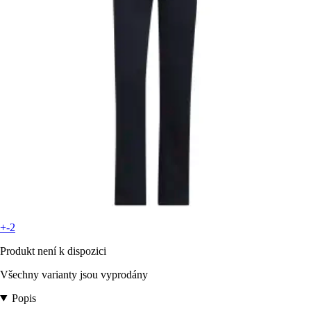
+-2
Produkt není k dispozici
Všechny varianty jsou vyprodány
Popis