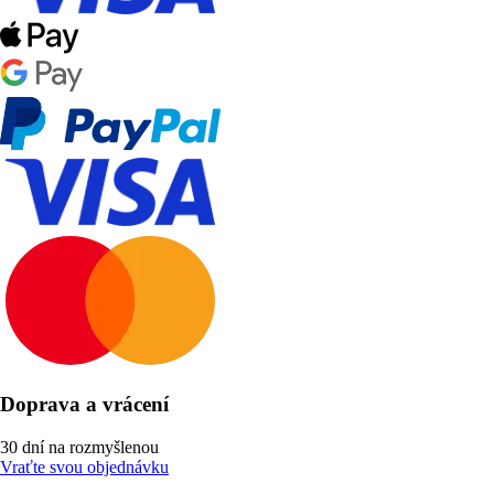
Doprava a vrácení
30 dní na rozmyšlenou
Vraťte svou objednávku