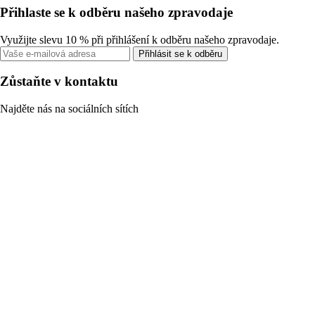
Přihlaste se k odběru našeho zpravodaje
Využijte slevu 10 % při přihlášení k odběru našeho zpravodaje.
Přihlásit se k odběru
Zůstaňte v kontaktu
Najděte nás na sociálních sítích