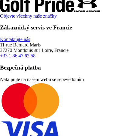
Objevte všechny naše značky
Zákaznický servis ve Francie
Kontaktujte nás
11 rue Bernard Maris
37270 Montlouis-sur-Loire, Francie
+33 1 86 47 62 58
Bezpečná platba
Nakupujte na našem webu se sebevědomím