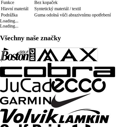
Funkce
Bez kopaček
Hlavní materiál
Syntetický materiál / textil
Podrážka
Guma odolná vůči abrazivnímu opotřebení
Loading...
Loading...
Všechny naše značky