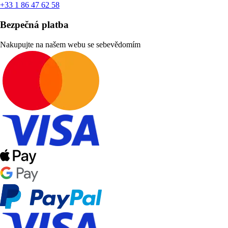
+33 1 86 47 62 58
Bezpečná platba
Nakupujte na našem webu se sebevědomím