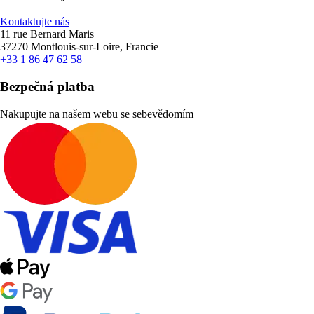
Kontaktujte nás
11 rue Bernard Maris
37270 Montlouis-sur-Loire, Francie
+33 1 86 47 62 58
Bezpečná platba
Nakupujte na našem webu se sebevědomím