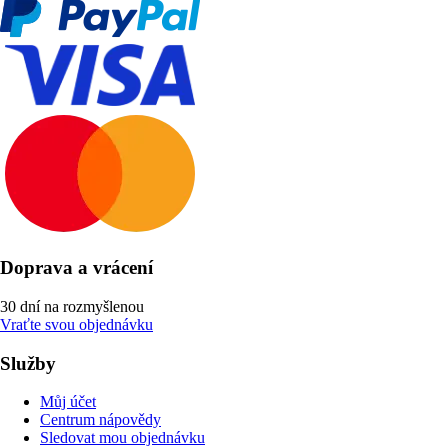
Doprava a vrácení
30 dní na rozmyšlenou
Vraťte svou objednávku
Služby
Můj účet
Centrum nápovědy
Sledovat mou objednávku