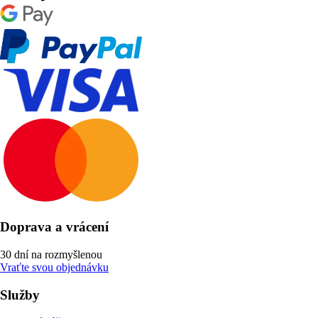
Doprava a vrácení
30 dní na rozmyšlenou
Vraťte svou objednávku
Služby