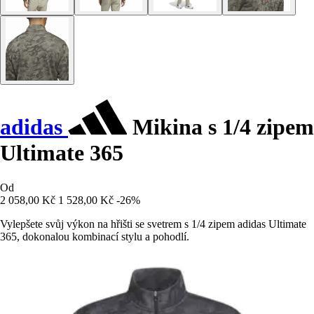
adidas
Mikina s 1/4 zipem
Ultimate 365
Od
2 058,00 Kč
1 528,00 Kč
-26%
Vylepšete svůj výkon na hřišti se svetrem s 1/4 zipem adidas Ultimate
365, dokonalou kombinací stylu a pohodlí.