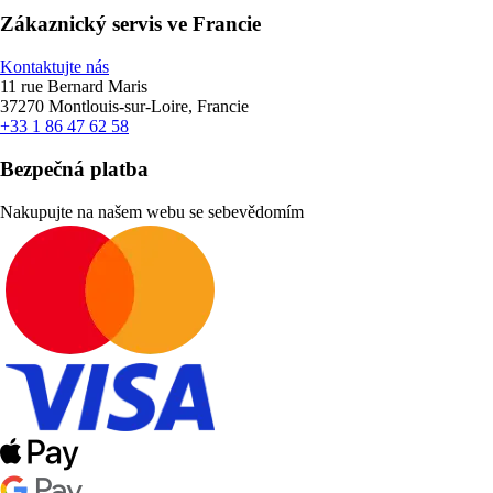
Zákaznický servis ve Francie
Kontaktujte nás
11 rue Bernard Maris
37270 Montlouis-sur-Loire, Francie
+33 1 86 47 62 58
Bezpečná platba
Nakupujte na našem webu se sebevědomím