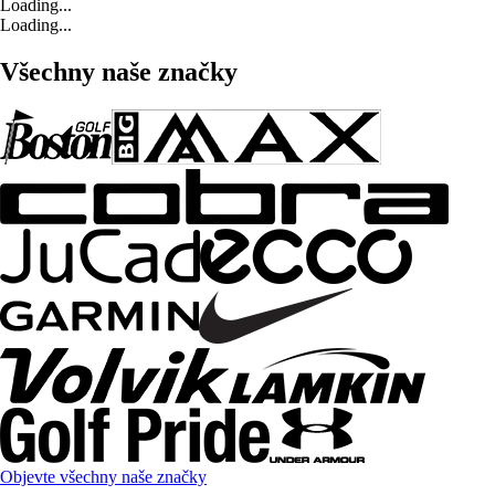
Loading...
Loading...
Všechny naše značky
Objevte všechny naše značky