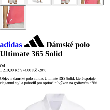
adidas
Dámské polo
Ultimate 365 Solid
Od
1 210,00 Kč
974,00 Kč
-20%
Objevte dámské polo adidas Ultimate 365 Solid, které spojuje
elegantní styl a pohodlí pro optimální výkon na golfovém hřišti.