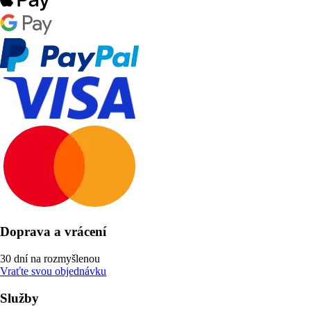
Doprava a vrácení
30 dní na rozmyšlenou
Vraťte svou objednávku
Služby