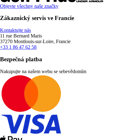
Objevte všechny naše značky
Zákaznický servis ve Francie
Kontaktujte nás
11 rue Bernard Maris
37270 Montlouis-sur-Loire, Francie
+33 1 86 47 62 58
Bezpečná platba
Nakupujte na našem webu se sebevědomím