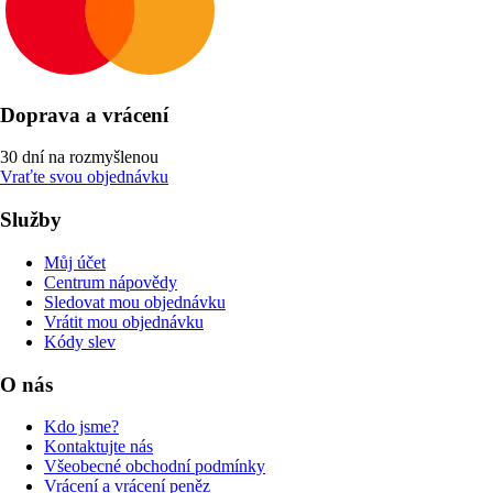
Doprava a vrácení
30 dní na rozmyšlenou
Vraťte svou objednávku
Služby
Můj účet
Centrum nápovědy
Sledovat mou objednávku
Vrátit mou objednávku
Kódy slev
O nás
Kdo jsme?
Kontaktujte nás
Všeobecné obchodní podmínky
Vrácení a vrácení peněz