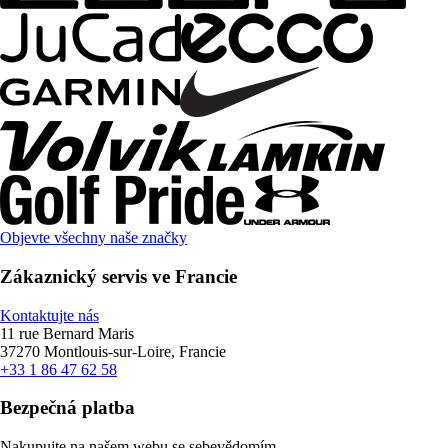
Objevte všechny naše značky
Zákaznický servis ve Francie
Kontaktujte nás
11 rue Bernard Maris
37270 Montlouis-sur-Loire, Francie
+33 1 86 47 62 58
Bezpečná platba
Nakupujte na našem webu se sebevědomím