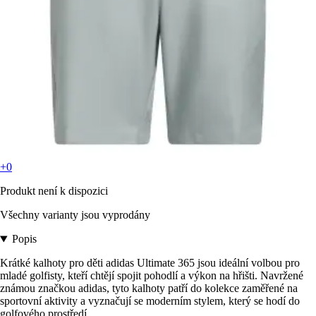
+0
Produkt není k dispozici
Všechny varianty jsou vyprodány
Popis
Krátké kalhoty pro děti adidas Ultimate 365 jsou ideální volbou pro
mladé golfisty, kteří chtějí spojit pohodlí a výkon na hřišti. Navržené
známou značkou adidas, tyto kalhoty patří do kolekce zaměřené na
sportovní aktivity a vyznačují se moderním stylem, který se hodí do
golfového prostředí.