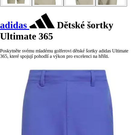
adidas
Dětské šortky
Ultimate 365
Poskytněte svému mladému golferovi dětské šortky adidas Ultimate
365, které spojují pohodlí a výkon pro excelenci na hřišti.