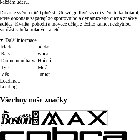
každém úderu.
Dovolte svému dítěti plně si užít své golfové sezení s těmito kalhotami,
které dokonale zapadají do sportovního a dynamického ducha značky
adidas. Kvalita, pohodlí a inovace dělají z těchto kalhot nezbytnou
součást šatníku mladých atletů.
Další informace
Marki
adidas
Barva
woca
Dominantní barva
Hnědá
Typ
Muž
Věk
Junior
Loading...
Loading...
Všechny naše značky