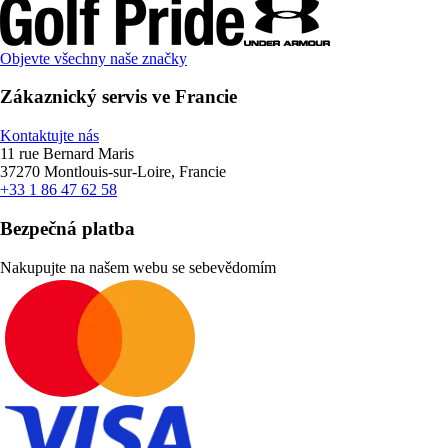
Objevte všechny naše značky
Zákaznický servis ve Francie
Kontaktujte nás
11 rue Bernard Maris
37270 Montlouis-sur-Loire, Francie
+33 1 86 47 62 58
Bezpečná platba
Nakupujte na našem webu se sebevědomím