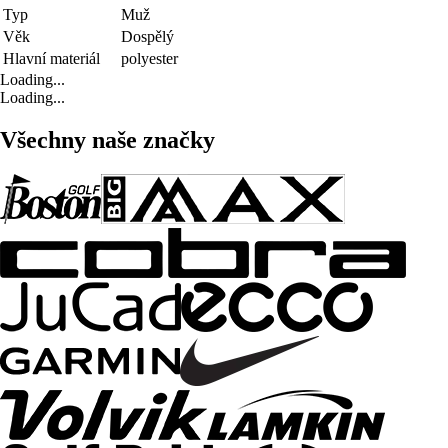
Typ
Muž
Věk
Dospělý
Hlavní materiál
polyester
Loading...
Loading...
Všechny naše značky