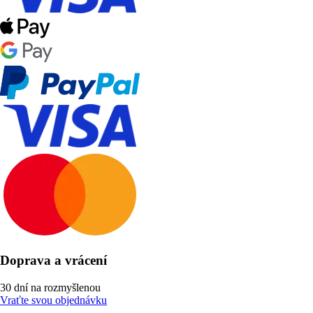
Doprava a vrácení
30 dní na rozmyšlenou
Vraťte svou objednávku