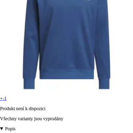
+-1
Produkt není k dispozici
Všechny varianty jsou vyprodány
Popis