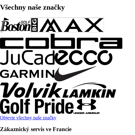
Všechny naše značky
Objevte všechny naše značky
Zákaznický servis ve Francie