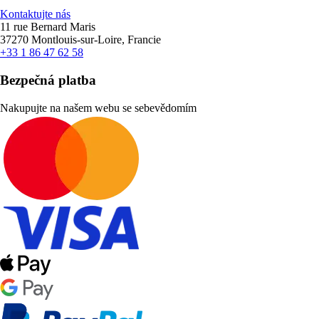
Kontaktujte nás
11 rue Bernard Maris
37270 Montlouis-sur-Loire, Francie
+33 1 86 47 62 58
Bezpečná platba
Nakupujte na našem webu se sebevědomím