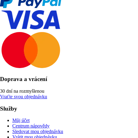
Doprava a vrácení
30 dní na rozmyšlenou
Vraťte svou objednávku
Služby
Můj účet
Centrum nápovědy
Sledovat mou objednávku
Vrátit mou objednávku