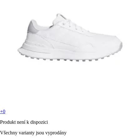
+0
Produkt není k dispozici
Všechny varianty jsou vyprodány