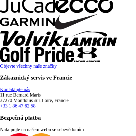
Objevte všechny naše značky
Zákaznický servis ve Francie
Kontaktujte nás
11 rue Bernard Maris
37270 Montlouis-sur-Loire, Francie
+33 1 86 47 62 58
Bezpečná platba
Nakupujte na našem webu se sebevědomím