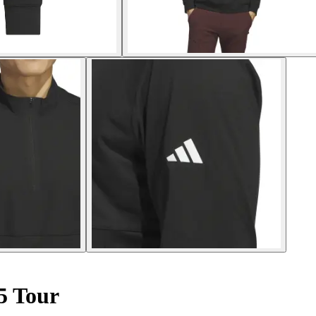
5 Tour