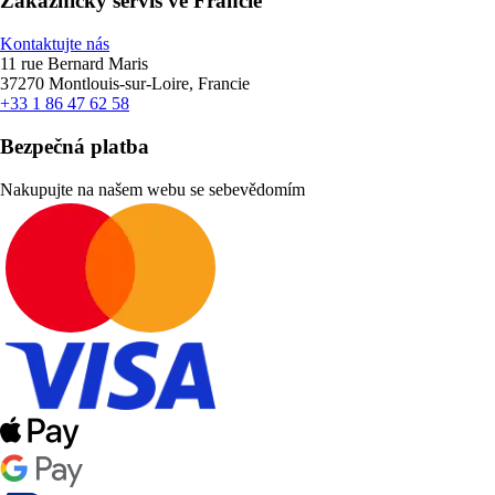
Zákaznický servis ve Francie
Kontaktujte nás
11 rue Bernard Maris
37270 Montlouis-sur-Loire, Francie
+33 1 86 47 62 58
Bezpečná platba
Nakupujte na našem webu se sebevědomím