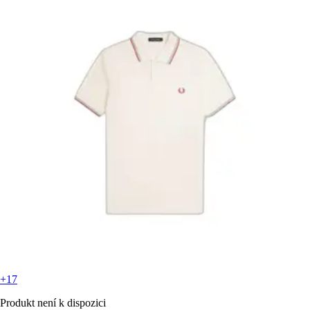
+17
Produkt není k dispozici