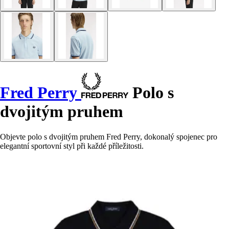
Fred Perry
Polo s
dvojitým pruhem
Objevte polo s dvojitým pruhem Fred Perry, dokonalý spojenec pro
elegantní sportovní styl při každé příležitosti.