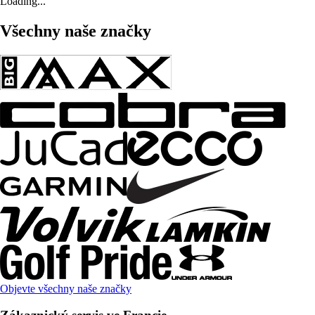
Loading...
Všechny naše značky
Objevte všechny naše značky