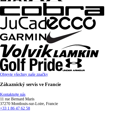
Objevte všechny naše značky
Zákaznický servis ve Francie
Kontaktujte nás
11 rue Bernard Maris
37270 Montlouis-sur-Loire, Francie
+33 1 86 47 62 58