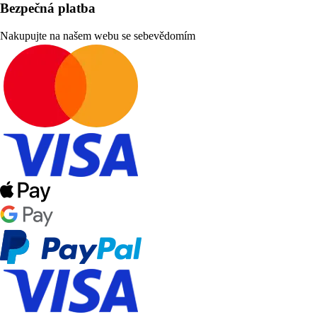
Bezpečná platba
Nakupujte na našem webu se sebevědomím