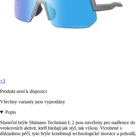
+3
Produkt není k dispozici
Všechny varianty jsou vyprodány
Popis
Sluneční brýle Shimano Technium L 2 jsou navrženy pro nadšence do
venkovních aktivit, kteří hledají jak styl, tak výkon. Vyrobené s
důkladnou péčí, tyto brýle kombinují technologické inovace a pohodlí,