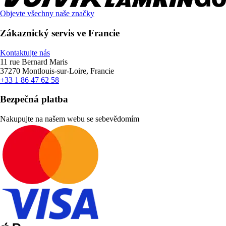
Objevte všechny naše značky
Zákaznický servis ve Francie
Kontaktujte nás
11 rue Bernard Maris
37270 Montlouis-sur-Loire, Francie
+33 1 86 47 62 58
Bezpečná platba
Nakupujte na našem webu se sebevědomím