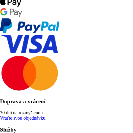
Doprava a vrácení
30 dní na rozmyšlenou
Vraťte svou objednávku
Služby