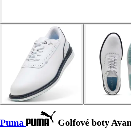
Puma
Golfové boty Avan