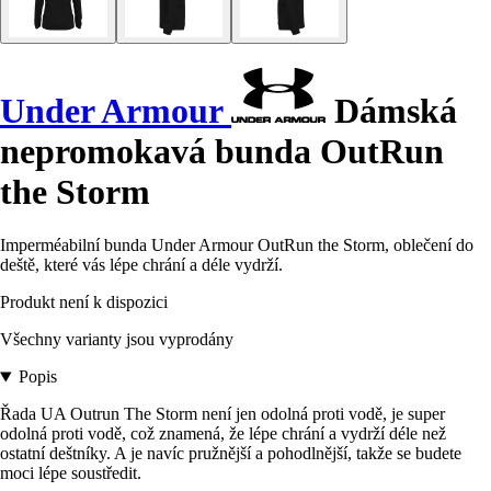
Under Armour
Dámská
nepromokavá bunda OutRun
the Storm
Imperméabilní bunda Under Armour OutRun the Storm, oblečení do
deště, které vás lépe chrání a déle vydrží.
Produkt není k dispozici
Všechny varianty jsou vyprodány
Popis
Řada UA Outrun The Storm není jen odolná proti vodě, je super
odolná proti vodě, což znamená, že lépe chrání a vydrží déle než
ostatní deštníky. A je navíc pružnější a pohodlnější, takže se budete
moci lépe soustředit.