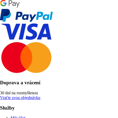
Doprava a vrácení
30 dní na rozmyšlenou
Vraťte svou objednávku
Služby
Můj účet