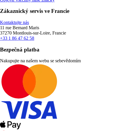
Zákaznický servis ve Francie
Kontaktujte nás
11 rue Bernard Maris
37270 Montlouis-sur-Loire, Francie
+33 1 86 47 62 58
Bezpečná platba
Nakupujte na našem webu se sebevědomím