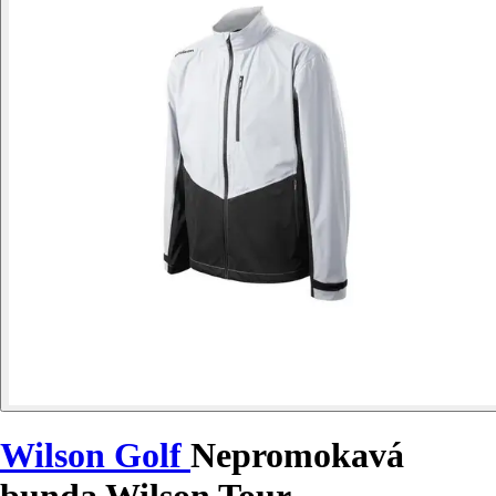
Wilson Golf
Nepromokavá