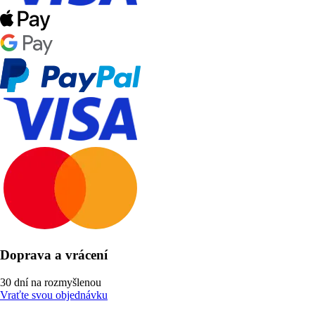
Doprava a vrácení
30 dní na rozmyšlenou
Vraťte svou objednávku