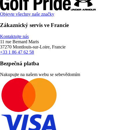
Objevte všechny naše značky
Zákaznický servis ve Francie
Kontaktujte nás
11 rue Bernard Maris
37270 Montlouis-sur-Loire, Francie
+33 1 86 47 62 58
Bezpečná platba
Nakupujte na našem webu se sebevědomím