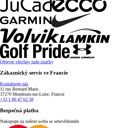
Objevte všechny naše značky
Zákaznický servis ve Francie
Kontaktujte nás
11 rue Bernard Maris
37270 Montlouis-sur-Loire, Francie
+33 1 86 47 62 58
Bezpečná platba
Nakupujte na našem webu se sebevědomím