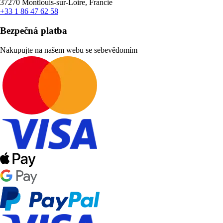
37270 Montlouis-sur-Loire, Francie
+33 1 86 47 62 58
Bezpečná platba
Nakupujte na našem webu se sebevědomím