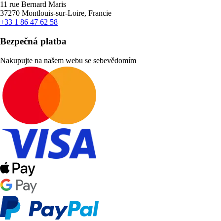
11 rue Bernard Maris
37270 Montlouis-sur-Loire, Francie
+33 1 86 47 62 58
Bezpečná platba
Nakupujte na našem webu se sebevědomím