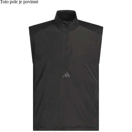
Toto pole je povinné