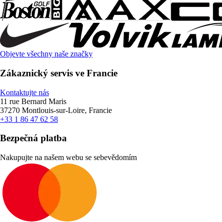
Objevte všechny naše značky
Zákaznický servis ve Francie
Kontaktujte nás
11 rue Bernard Maris
37270 Montlouis-sur-Loire, Francie
+33 1 86 47 62 58
Bezpečná platba
Nakupujte na našem webu se sebevědomím