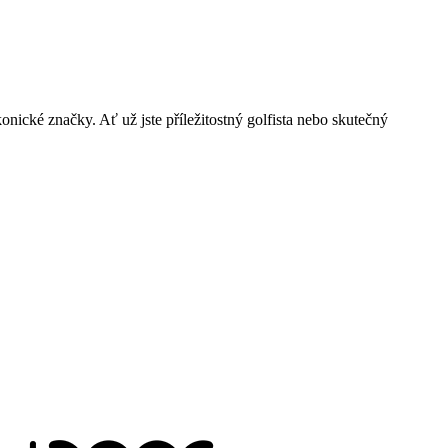
nické značky. Ať už jste příležitostný golfista nebo skutečný