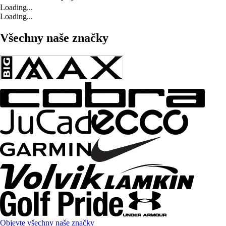
Loading...
Loading...
Všechny naše značky
Objevte všechny naše značky