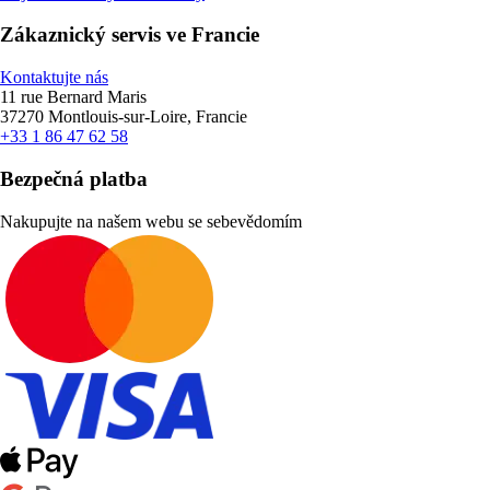
Zákaznický servis ve Francie
Kontaktujte nás
11 rue Bernard Maris
37270 Montlouis-sur-Loire, Francie
+33 1 86 47 62 58
Bezpečná platba
Nakupujte na našem webu se sebevědomím