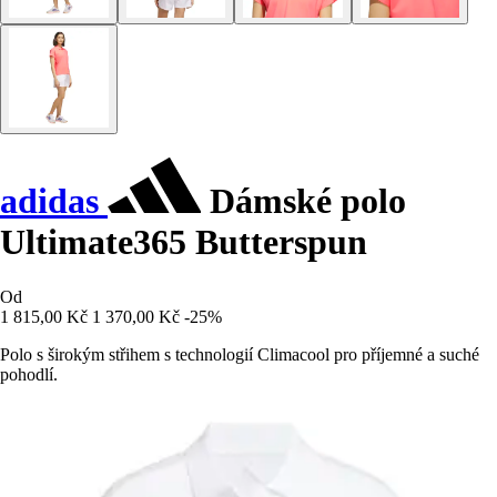
adidas
Dámské polo
Ultimate365 Butterspun
Od
1 815,00 Kč
1 370,00 Kč
-25%
Polo s širokým střihem s technologií Climacool pro příjemné a suché
pohodlí.