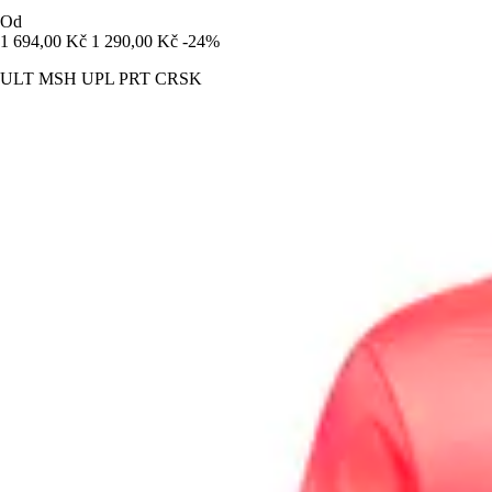
Od
1 694,00 Kč
1 290,00 Kč
-24%
ULT MSH UPL PRT CRSK